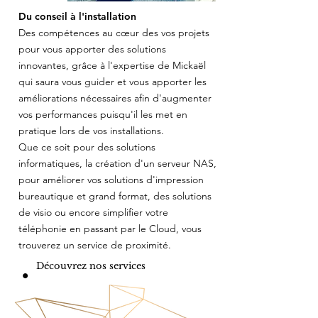
Du conseil à l'installation
Des compétences au cœur des vos projets
pour vous apporter des solutions
innovantes, grâce à l'expertise de Mickaël
qui saura vous guider et vous apporter les
améliorations nécessaires afin d'augmenter
vos performances puisqu'il les met en
pratique lors de vos installations.
​Que ce soit pour des solutions
informatiques, la création d'un serveur NAS,
pour améliorer vos solutions d'impression
bureautique et grand format, des solutions
de visio ou encore simplifier votre
téléphonie en passant par le Cloud, vous
trouverez un service de proximité.
Découvrez nos services