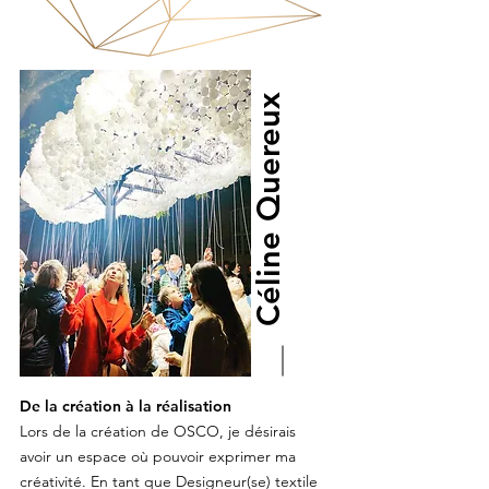
Céline Quereux
De la création à la réalisation
Lors de la création de OSCO, je désirais
avoir un espace où pouvoir exprimer ma
créativité. En tant que Designeur(se) textile