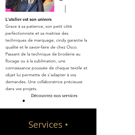
L'atelier est son univers
Grace à sa patience, son petit côté
perfectionniste et sa maitrise des
techniques de marquage, cindy garantie la
qualité et le savoir-faire de chez Osco.
Passant de la technique de broderie au
flocage ou à la sublimation, une
connaissance poussée de chaque textile et
objet lui permette de s'adapter à vos
demandes. Une collaboratrice précieuse
dans vos projets.
Découvrez nos services
Services •