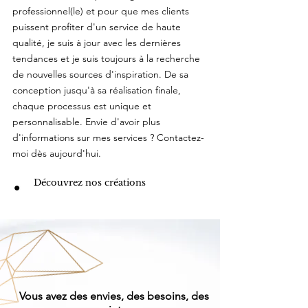
professionnel(le) et pour que mes clients
puissent profiter d'un service de haute
qualité, je suis à jour avec les dernières
tendances et je suis toujours à la recherche
de nouvelles sources d'inspiration. De sa
conception jusqu'à sa réalisation finale,
chaque processus est unique et
personnalisable. Envie d'avoir plus
d'informations sur mes services ? Contactez-
moi dès aujourd'hui.
Découvrez nos créations
Vous avez des envies,
des besoins, des